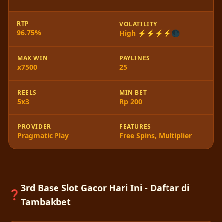
RTP
VOLATILITY
96.75%
High ⚡⚡⚡⚡🌑
MAX WIN
PAYLINES
x7500
25
REELS
MIN BET
5x3
Rp 200
PROVIDER
FEATURES
Pragmatic Play
Free Spins, Multiplier
3rd Base Slot Gacor Hari Ini - Daftar di
❓
Tambakbet