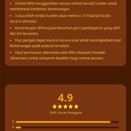
Simbol Wild menggantikan semua simbol kecuali Scatter untuk
membentuk kombinasi kemenangan.
3 atau lebih simbol Scatter akan memicu 10 Putaran Gratis
secara otomatis.
Kemenangan dihitung berdasarkan garis pembayaran yang aktif
dari kiri ke kanan.
Fitur pengali dapat muncul secara acak untuk meningkatkan total
kemenangan pada putaran tersebut.
Hasil permainan ditentukan oleh RNG (Random Number
Generator) untuk menjamin keadilan bagi semua pemain.
4.9
⭐⭐⭐⭐⭐
2845 Ulasan Pengguna
5
4