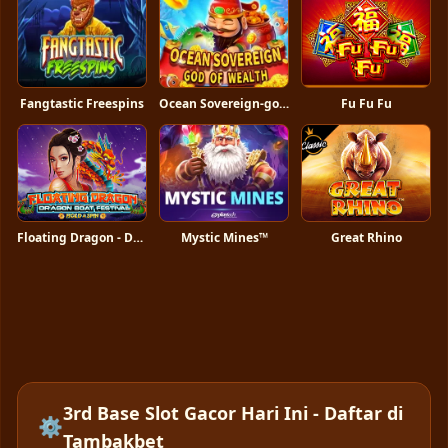
Fangtastic Freespins
Ocean Sovereign-god Of Wealth
Fu Fu Fu
Floating Dragon - Dragon Boat Festival
Mystic Mines™
Great Rhino
3rd Base Slot Gacor Hari Ini - Daftar di
⚙️
Tambakbet