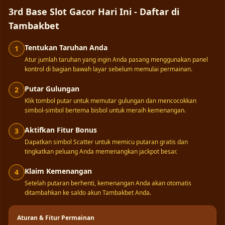
3rd Base Slot Gacor Hari Ini - Daftar di
Tambakbet
Tentukan Taruhan Anda
1
Atur jumlah taruhan yang ingin Anda pasang menggunakan panel
kontrol di bagian bawah layar sebelum memulai permainan.
Putar Gulungan
2
Klik tombol putar untuk memutar gulungan dan mencocokkan
simbol-simbol bertema bisbol untuk meraih kemenangan.
Aktifkan Fitur Bonus
3
Dapatkan simbol Scatter untuk memicu putaran gratis dan
tingkatkan peluang Anda memenangkan jackpot besar.
Klaim Kemenangan
4
Setelah putaran berhenti, kemenangan Anda akan otomatis
ditambahkan ke saldo akun Tambakbet Anda.
Aturan & Fitur Permainan