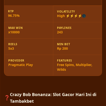
RTP
VOLATILITY
96.75%
High ⚡⚡⚡⚡🌑
MAX WIN
PAYLINES
x10000
243
REELS
MIN BET
5x3
Rp 200
PROVIDER
FEATURES
Pragmatic Play
Free Spins, Multiplier,
Wilds
Crazy Bob Bonanza: Slot Gacor Hari Ini di
❓
Tambakbet