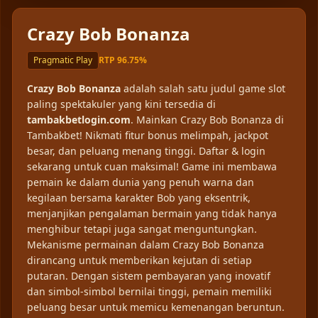
▶
Crazy Bob Bonanza
Pragmatic Play
RTP 96.75%
Crazy Bob Bonanza
adalah salah satu judul game slot
paling spektakuler yang kini tersedia di
tambakbetlogin.com
. Mainkan Crazy Bob Bonanza di
Tambakbet! Nikmati fitur bonus melimpah, jackpot
besar, dan peluang menang tinggi. Daftar & login
sekarang untuk cuan maksimal! Game ini membawa
pemain ke dalam dunia yang penuh warna dan
kegilaan bersama karakter Bob yang eksentrik,
menjanjikan pengalaman bermain yang tidak hanya
menghibur tetapi juga sangat menguntungkan.
Mekanisme permainan dalam Crazy Bob Bonanza
dirancang untuk memberikan kejutan di setiap
putaran. Dengan sistem pembayaran yang inovatif
dan simbol-simbol bernilai tinggi, pemain memiliki
peluang besar untuk memicu kemenangan beruntun.