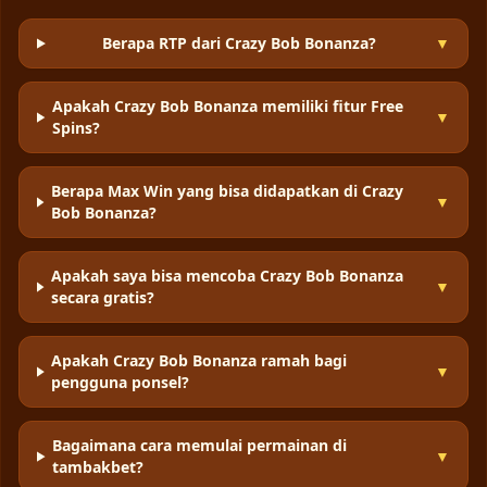
Berapa RTP dari Crazy Bob Bonanza?
▼
Apakah Crazy Bob Bonanza memiliki fitur Free
▼
Spins?
Berapa Max Win yang bisa didapatkan di Crazy
▼
Bob Bonanza?
Apakah saya bisa mencoba Crazy Bob Bonanza
▼
secara gratis?
Apakah Crazy Bob Bonanza ramah bagi
▼
pengguna ponsel?
Bagaimana cara memulai permainan di
▼
tambakbet?