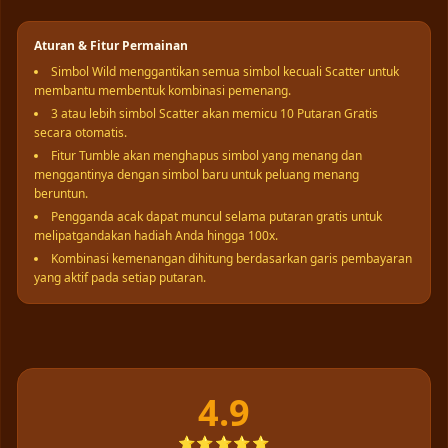
Aturan & Fitur Permainan
Simbol Wild menggantikan semua simbol kecuali Scatter untuk
membantu membentuk kombinasi pemenang.
3 atau lebih simbol Scatter akan memicu 10 Putaran Gratis
secara otomatis.
Fitur Tumble akan menghapus simbol yang menang dan
menggantinya dengan simbol baru untuk peluang menang
beruntun.
Pengganda acak dapat muncul selama putaran gratis untuk
melipatgandakan hadiah Anda hingga 100x.
Kombinasi kemenangan dihitung berdasarkan garis pembayaran
yang aktif pada setiap putaran.
4.9
⭐⭐⭐⭐⭐