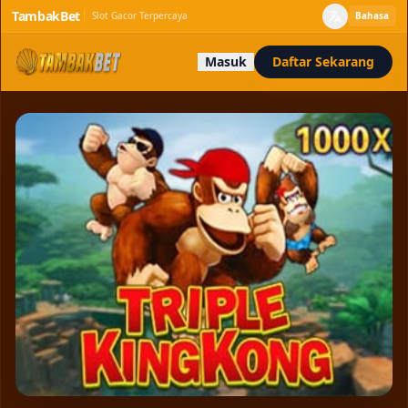
TambakBet
Slot Gacor Terpercaya
Bahasa
Masuk
Daftar Sekarang