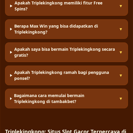
Apakah Triplekingkong memiliki fitur Free
▼
Spins?
Berapa Max Win yang bisa didapatkan di
▼
Triplekingkong?
Apakah saya bisa bermain Triplekingkong secara
▼
gratis?
Apakah Triplekingkong ramah bagi pengguna
▼
ponsel?
Bagaimana cara memulai bermain
▼
Triplekingkong di tambakbet?
Triplekingkong: Situs Slot Gacor Terpercaya di