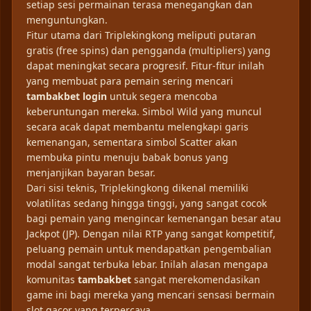
setiap sesi permainan terasa menegangkan dan
menguntungkan.
Fitur utama dari Triplekingkong meliputi putaran
gratis (free spins) dan pengganda (multipliers) yang
dapat meningkat secara progresif. Fitur-fitur inilah
yang membuat para pemain sering mencari
tambakbet login
untuk segera mencoba
keberuntungan mereka. Simbol Wild yang muncul
secara acak dapat membantu melengkapi garis
kemenangan, sementara simbol Scatter akan
membuka pintu menuju babak bonus yang
menjanjikan bayaran besar.
Dari sisi teknis, Triplekingkong dikenal memiliki
volatilitas sedang hingga tinggi, yang sangat cocok
bagi pemain yang mengincar kemenangan besar atau
Jackpot (JP). Dengan nilai RTP yang sangat kompetitif,
peluang pemain untuk mendapatkan pengembalian
modal sangat terbuka lebar. Inilah alasan mengapa
komunitas
tambakbet
sangat merekomendasikan
game ini bagi mereka yang mencari sensasi bermain
slot gacor yang terpercaya.