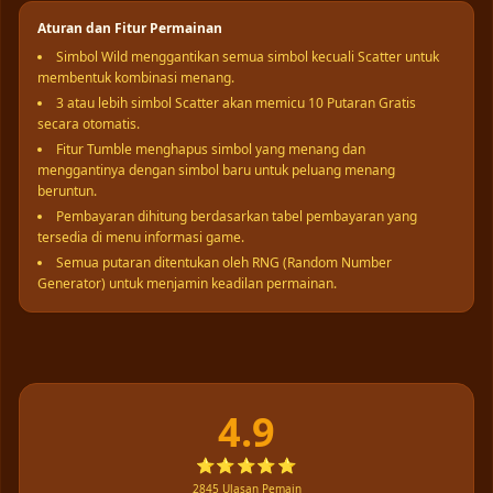
Aturan dan Fitur Permainan
Simbol Wild menggantikan semua simbol kecuali Scatter untuk
membentuk kombinasi menang.
3 atau lebih simbol Scatter akan memicu 10 Putaran Gratis
secara otomatis.
Fitur Tumble menghapus simbol yang menang dan
menggantinya dengan simbol baru untuk peluang menang
beruntun.
Pembayaran dihitung berdasarkan tabel pembayaran yang
tersedia di menu informasi game.
Semua putaran ditentukan oleh RNG (Random Number
Generator) untuk menjamin keadilan permainan.
4.9
⭐⭐⭐⭐⭐
2845 Ulasan Pemain