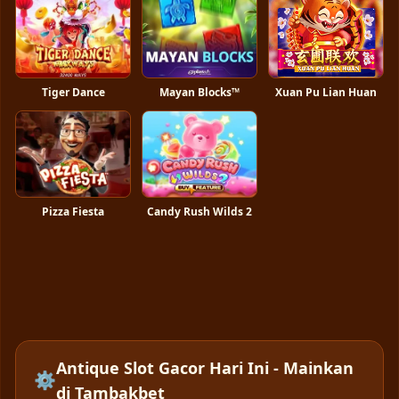
Tiger Dance
Mayan Blocks™
Xuan Pu Lian Huan
Pizza Fiesta
Candy Rush Wilds 2
Antique Slot Gacor Hari Ini - Mainkan
⚙️
di Tambakbet