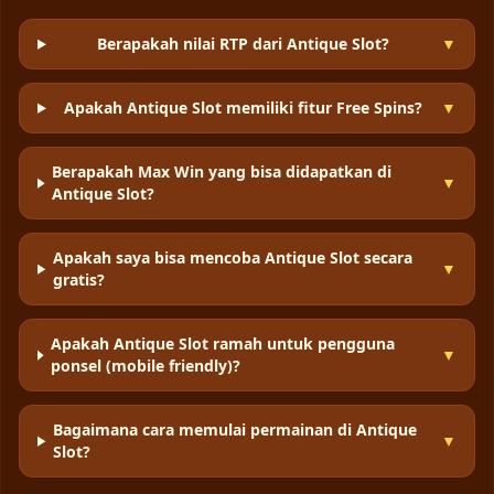
Berapakah nilai RTP dari Antique Slot?
▼
Apakah Antique Slot memiliki fitur Free Spins?
▼
Berapakah Max Win yang bisa didapatkan di
▼
Antique Slot?
Apakah saya bisa mencoba Antique Slot secara
▼
gratis?
Apakah Antique Slot ramah untuk pengguna
▼
ponsel (mobile friendly)?
Bagaimana cara memulai permainan di Antique
▼
Slot?