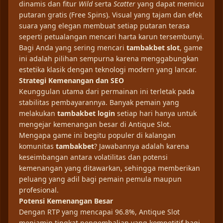
dinamis dan fitur
Wild
serta
Scatter
yang dapat memicu
putaran gratis (Free Spins). Visual yang tajam dan efek
suara yang elegan membuat setiap putaran terasa
seperti petualangan mencari harta karun tersembunyi.
Bagi Anda yang sering mencari
tambakbet slot
, game
ini adalah pilihan sempurna karena menggabungkan
estetika klasik dengan teknologi modern yang lancar.
Strategi Kemenangan dan SEO
Keunggulan utama dari permainan ini terletak pada
stabilitas pembayarannya. Banyak pemain yang
melakukan
tambakbet login
setiap hari hanya untuk
mengejar kemenangan besar di Antique Slot.
Mengapa game ini begitu populer di kalangan
komunitas
tambakbet
? Jawabannya adalah karena
keseimbangan antara volatilitas dan potensi
kemenangan yang ditawarkan, sehingga memberikan
peluang yang adil bagi pemain pemula maupun
profesional.
Potensi Kemenangan Besar
Dengan RTP yang mencapai 96.8%, Antique Slot
menjamin tingkat pengembalian yang kompetitif bagi