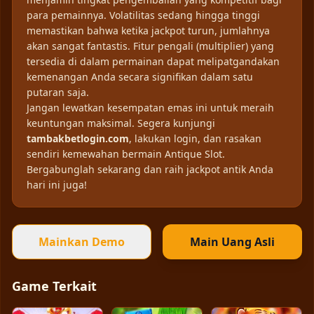
para pemainnya. Volatilitas sedang hingga tinggi
memastikan bahwa ketika jackpot turun, jumlahnya
akan sangat fantastis. Fitur pengali (multiplier) yang
tersedia di dalam permainan dapat melipatgandakan
kemenangan Anda secara signifikan dalam satu
putaran saja.
Jangan lewatkan kesempatan emas ini untuk meraih
keuntungan maksimal. Segera kunjungi
tambakbetlogin.com
, lakukan login, dan rasakan
sendiri kemewahan bermain Antique Slot.
Bergabunglah sekarang dan raih jackpot antik Anda
hari ini juga!
Mainkan Demo
Main Uang Asli
Game Terkait