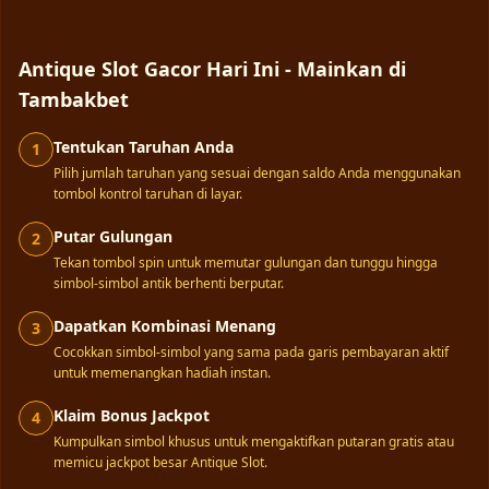
Antique Slot Gacor Hari Ini - Mainkan di
Tambakbet
Tentukan Taruhan Anda
1
Pilih jumlah taruhan yang sesuai dengan saldo Anda menggunakan
tombol kontrol taruhan di layar.
Putar Gulungan
2
Tekan tombol spin untuk memutar gulungan dan tunggu hingga
simbol-simbol antik berhenti berputar.
Dapatkan Kombinasi Menang
3
Cocokkan simbol-simbol yang sama pada garis pembayaran aktif
untuk memenangkan hadiah instan.
Klaim Bonus Jackpot
4
Kumpulkan simbol khusus untuk mengaktifkan putaran gratis atau
memicu jackpot besar Antique Slot.