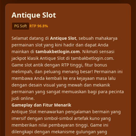
▶
Antique Slot
PG Soft
RTP 96.8%
Selamat datang di
Antique Slot
, sebuah mahakarya
permainan slot yang kini hadir dan dapat Anda
mainkan di
tambakbetlogin.com
. Nikmati sensasi
jackpot klasik Antique Slot di tambakbetlogin.com.
Game slot antik dengan RTP tinggi, fitur bonus
melimpah, dan peluang menang besar! Permainan ini
membawa Anda kembali ke era kejayaan masa lalu
dengan desain visual yang mewah dan mekanik
permainan yang sangat memuaskan bagi para pecinta
judi online.
Gameplay dan Fitur Menarik
Antique Slot menawarkan pengalaman bermain yang
imersif dengan simbol-simbol artefak kuno yang
memberikan nilai pembayaran tinggi. Game ini
dilengkapi dengan mekanisme gulungan yang