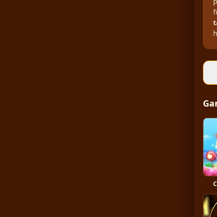
p
f
h
Ga
C