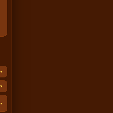
▼
▼
▼