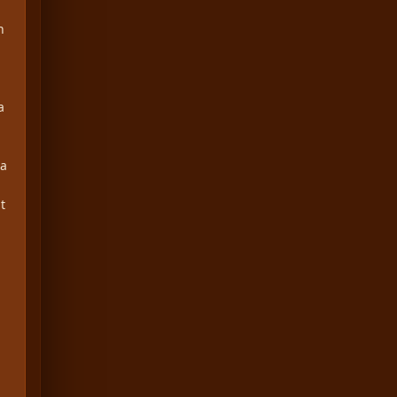
n
a
ra
t