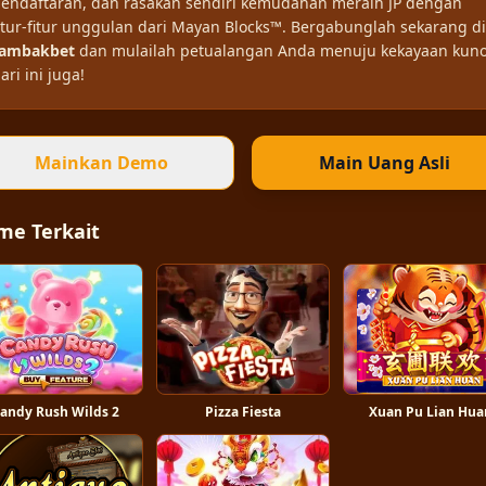
endaftaran, dan rasakan sendiri kemudahan meraih JP dengan
itur-fitur unggulan dari Mayan Blocks™. Bergabunglah sekarang di
tambakbet
dan mulailah petualangan Anda menuju kekayaan kun
ari ini juga!
Mainkan Demo
Main Uang Asli
me Terkait
andy Rush Wilds 2
Pizza Fiesta
Xuan Pu Lian Hua