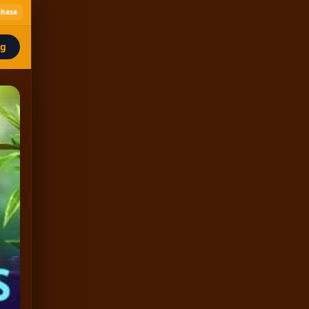
ahasa
ng